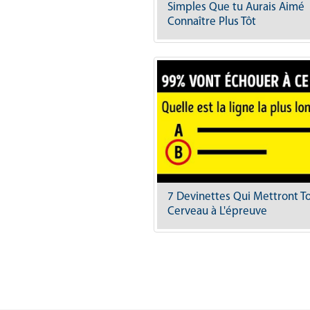
Simples Que tu Aurais Aimé
Connaître Plus Tôt
7 Devinettes Qui Mettront T
Cerveau à L'épreuve