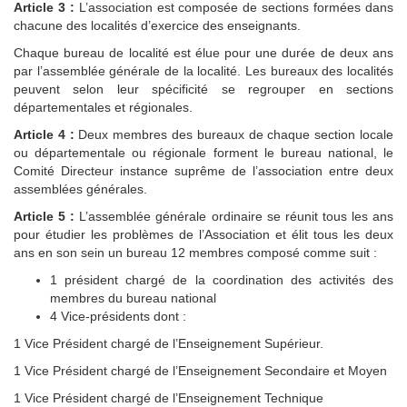
Article 3 :
L’association est composée de sections formées dans
chacune des localités d’exercice des enseignants.
Chaque bureau de localité est élue pour une durée de deux ans
par l’assemblée générale de la localité. Les bureaux des localités
peuvent selon leur spécificité se regrouper en sections
départementales et régionales.
Article 4 :
Deux membres des bureaux de chaque section locale
ou départementale ou régionale forment le bureau national, le
Comité Directeur instance suprême de l’association entre deux
assemblées générales.
Article 5 :
L’assemblée générale ordinaire se réunit tous les ans
pour étudier les problèmes de l’Association et élit tous les deux
ans en son sein un bureau 12 membres composé comme suit :
1 président chargé de la coordination des activités des
membres du bureau national
4 Vice-présidents dont :
1 Vice Président chargé de l’Enseignement Supérieur.
1 Vice Président chargé de l’Enseignement Secondaire et Moyen
1 Vice Président chargé de l’Enseignement Technique