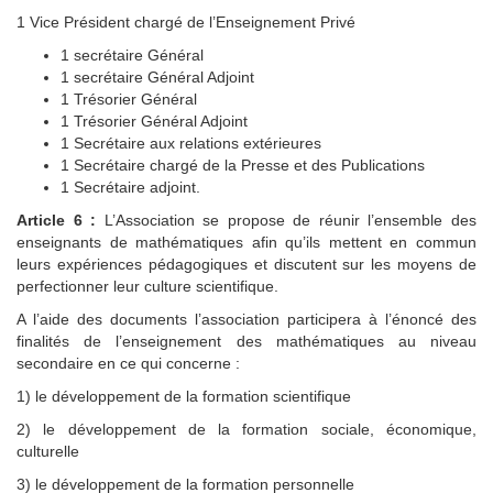
1 Vice Président chargé de l’Enseignement Privé
1 secrétaire Général
1 secrétaire Général Adjoint
1 Trésorier Général
1 Trésorier Général Adjoint
1 Secrétaire aux relations extérieures
1 Secrétaire chargé de la Presse et des Publications
1 Secrétaire adjoint.
Article 6 :
L’Association se propose de réunir l’ensemble des
enseignants de mathématiques afin qu’ils mettent en commun
leurs expériences pédagogiques et discutent sur les moyens de
perfectionner leur culture scientifique.
A l’aide des documents l’association participera à l’énoncé des
finalités de l’enseignement des mathématiques au niveau
secondaire en ce qui concerne :
1) le développement de la formation scientifique
2) le développement de la formation sociale, économique,
culturelle
3) le développement de la formation personnelle