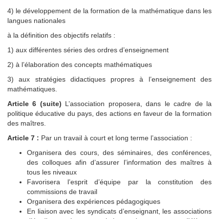
4) le développement de la formation de la mathématique dans les
langues nationales
à la définition des objectifs relatifs :
1) aux différentes séries des ordres d’enseignement
2) à l’élaboration des concepts mathématiques
3) aux stratégies didactiques propres à l’enseignement des
mathématiques.
Article 6 (suite)
L’association proposera, dans le cadre de la
politique éducative du pays, des actions en faveur de la formation
des maîtres.
Article 7 :
Par un travail à court et long terme l’association :
Organisera des cours, des séminaires, des conférences,
des colloques afin d’assurer l’information des maîtres à
tous les niveaux
Favorisera l’esprit d’équipe par la constitution des
commissions de travail
Organisera des expériences pédagogiques
En liaison avec les syndicats d’enseignant, les associations