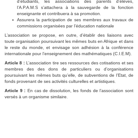
d’étudiants, les associations des parents d’élèves,
l’A.P.A.M.S s’attachera à la sauvegarde de la fonction
enseignante et contribuera à sa promotion.
Assurera la participation de ses membres aux travaux de
commissions organisées par l’éducation nationale
L’association se propose, en outre, d’établir des liaisons avec
toute organisation poursuivant les mêmes buts en Afrique et dans
le reste du monde, et envisage son adhésion à la conférence
internationale pour l’enseignement des mathématiques (C.I.E.M).
Article 8 :
L’association tire ses ressources des cotisations et ses
membres des des dons de particuliers ou d’organisations
poursuivant les mêmes buts qu’elle, de subventions de l’Etat, de
fonds provenant de ses activités culturelles et artistiques.
Article 9 :
En cas de dissolution, les fonds de l’association sont
versés à un organisme similaire.