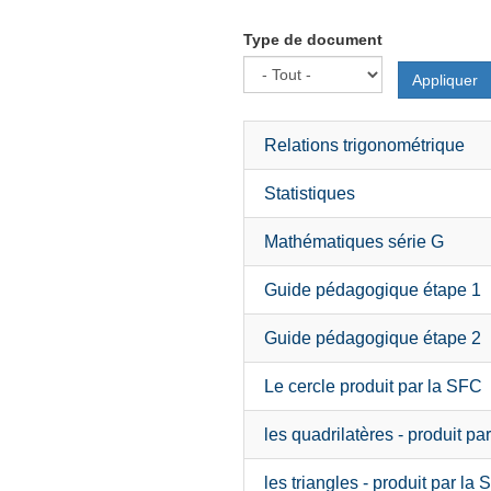
Type de document
Appliquer
Relations trigonométrique
Statistiques
Mathématiques série G
Guide pédagogique étape 1
Guide pédagogique étape 2
Le cercle produit par la SFC
les quadrilatères - produit pa
les triangles - produit par la