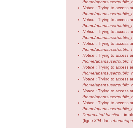
/home/apamsuser/public_h
Notice
: Trying to access a
/home/apamsuser/public_h
Notice
: Trying to access a
/home/apamsuser/public_h
Notice
: Trying to access a
/home/apamsuser/public_h
Notice
: Trying to access a
/home/apamsuser/public_h
Notice
: Trying to access a
/home/apamsuser/public_h
Notice
: Trying to access a
/home/apamsuser/public_h
Notice
: Trying to access a
/home/apamsuser/public_h
Notice
: Trying to access a
/home/apamsuser/public_h
Notice
: Trying to access a
/home/apamsuser/public_h
Deprecated function
: impl
(ligne
394
dans
/home/apa