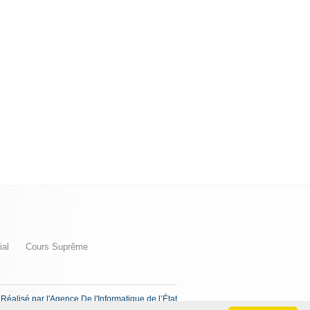
ial
Cours Suprême
Réalisé par l'Agence De l'Informatique de l’État