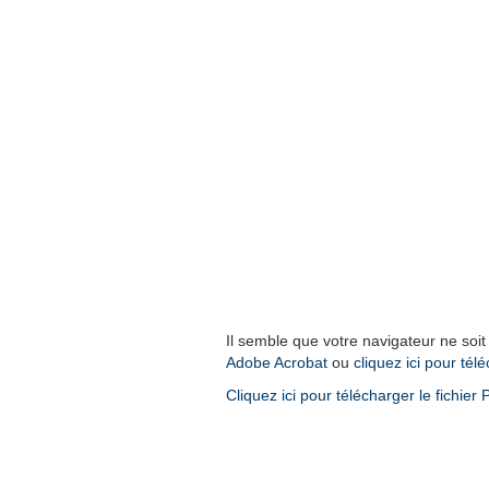
Il semble que votre navigateur ne soit
Adobe Acrobat
ou
cliquez ici pour tél
Cliquez ici pour télécharger le fichier 