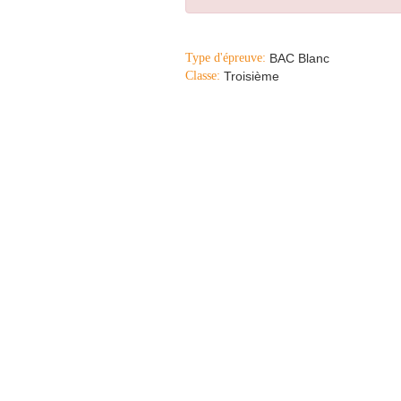
Type d'épreuve:
BAC Blanc
Classe:
Troisième